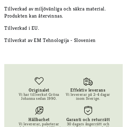
Tillverkad av miljövänliga och säkra material.
Produkten kan återvinnas.
Tillverkad i EU.
Tillverkat av EM Tehnologija - Slovenien
Originalet
Effektiv leverans
Vi har tillverkat Gröna
Vi levererar på 2-4 dagar
Johanna sedan 1990.
inom Sverige.
Hållbarhet
Garanti och returrätt
Vi levererar, paketerar
30 dagars ångerrätt och