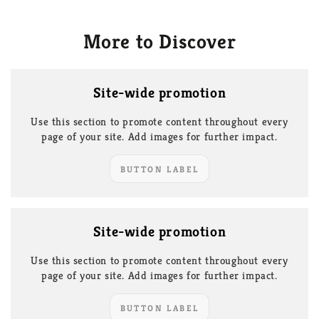
More to Discover
Site-wide promotion
Use this section to promote content throughout every
page of your site. Add images for further impact.
BUTTON LABEL
Site-wide promotion
Use this section to promote content throughout every
page of your site. Add images for further impact.
BUTTON LABEL